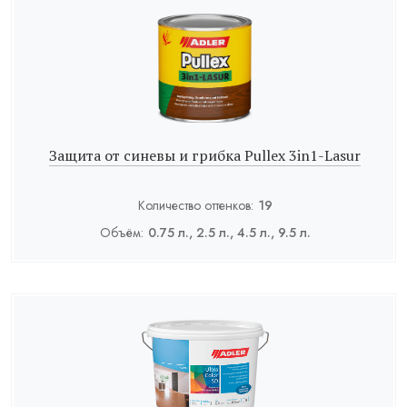
Защита от синевы и грибка Pullex 3in1-Lasur
Количество оттенков:
19
Объём:
0.75 л., 2.5 л., 4.5 л., 9.5 л.