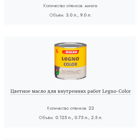
Количество оттенков:
много
Объём:
3.0 л., 9.0 л.
Цветное масло для внутренних работ Legno-Color
Количество оттенков:
22
Объём:
0.125 л., 0.75 л., 2.5 л.