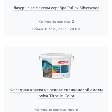
Лазурь с эффектом серебра Pullex Silverwood
Количество оттенков:
2
Объём:
0.75 л., 5.0 л., 20.0 л.
Фасадная краска на основе силиконовой смолы
Aviva Tirosilc-Color
Количество оттенков:
много