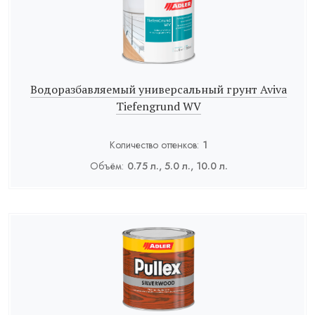
Водоразбавляемый универсальный грунт Aviva
Tiefengrund WV
Количество оттенков:
1
Объём:
0.75 л., 5.0 л., 10.0 л.