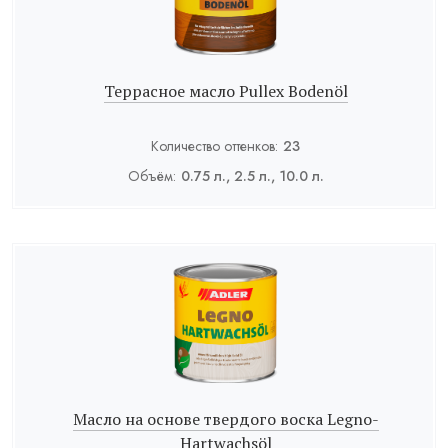
Террасное масло Pullex Bodenöl
Количество оттенков:
23
Объём:
0.75 л., 2.5 л., 10.0 л.
Масло на основе твердого воска Legno-
Hartwachsöl