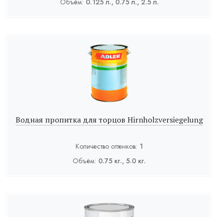
Объём:
0.125 л., 0.75 л., 2.5 л.
Водная пропитка для торцов Hirnholzversiegelung
Количество оттенков:
1
Объём:
0.75 кг., 5.0 кг.