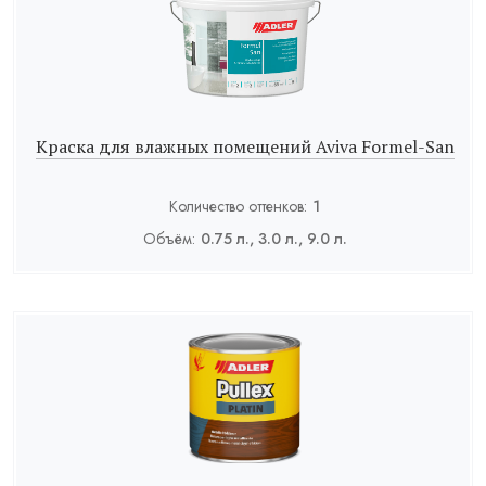
Краска для влажных помещений Aviva Formel-San
Количество оттенков:
1
Объём:
0.75 л., 3.0 л., 9.0 л.