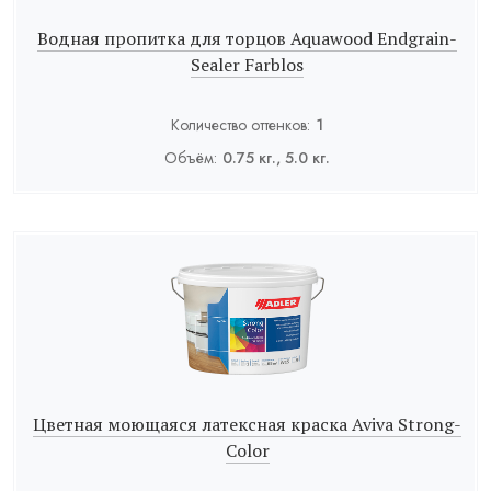
Водная пропитка для торцов Aquawood Endgrain-
Sealer Farblos
Количество оттенков:
1
Объём:
0.75 кг., 5.0 кг.
Цветная моющаяся латексная краска Aviva Strong-
Color