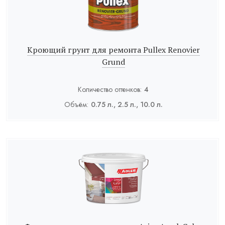
Кроющий грунт для ремонта Pullex Renovier
Grund
Количество оттенков:
4
Объём:
0.75 л., 2.5 л., 10.0 л.