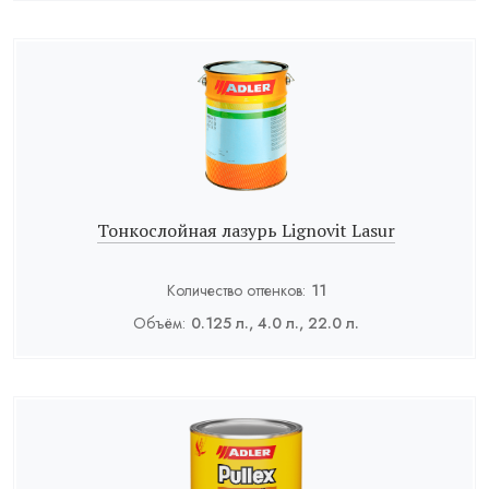
Тонкослойная лазурь Lignovit Lasur
Количество оттенков:
11
Объём:
0.125 л., 4.0 л., 22.0 л.