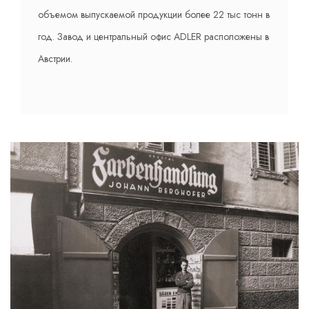
объемом выпускаемой продукции более 22 тыс тонн в
год. Завод и центральный офис ADLER расположены в
Австрии.