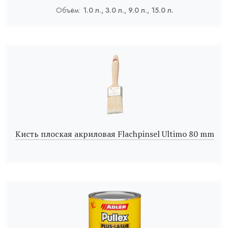
Объём:
1.0 л., 3.0 л., 9.0 л., 15.0 л.
Кисть плоская акриловая Flachpinsel Ultimo 80 mm