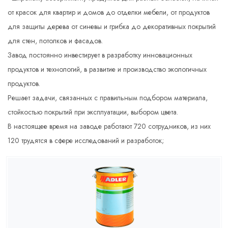
от красок для квартир и домов до отделки мебели, от продуктов
для защиты дерева от синевы и грибка до декоративных покрытий
для стен, потолков и фасадов.
Завод постоянно инвестирует в разработку инновационных
продуктов и технологий, в развитие и производство экологичных
продуктов.
Решает задачи, связанных с правильным подбором материала,
стойкостью покрытий при эксплуатации, выбором цвета.
В настоящее время на заводе работают 720 сотрудников, из них
120 трудятся в сфере исследований и разработок;