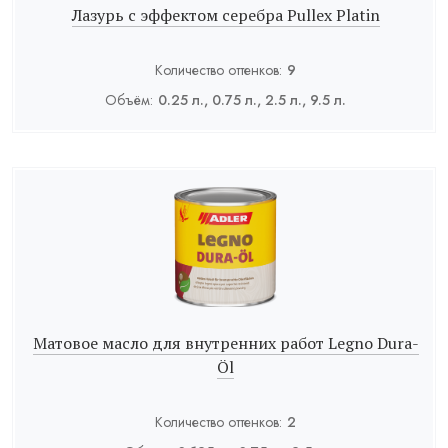
Лазурь с эффектом серебра Pullex Platin
Количество оттенков:
9
Объём:
0.25 л., 0.75 л., 2.5 л., 9.5 л.
Матовое масло для внутренних работ Legno Dura-
Öl
Количество оттенков:
2