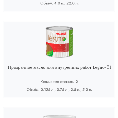
Объём:
4.0 л., 22.0 л.
Прозрачное масло для внутренних работ Legno-Öl
Количество оттенков:
2
Объём:
0.125 л., 0.75 л., 2.5 л., 5.0 л.