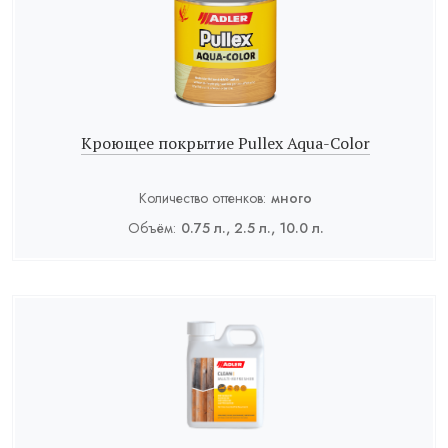
Кроющее покрытие Pullex Aqua-Color
Количество оттенков:
много
Объём:
0.75 л., 2.5 л., 10.0 л.