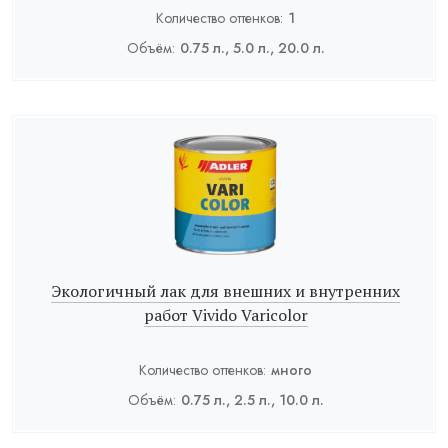
Количество оттенков:
1
Объём:
0.75 л., 5.0 л., 20.0 л.
Экологичный лак для внешних и внутренних
работ Vivido Varicolor
Количество оттенков:
много
Объём:
0.75 л., 2.5 л., 10.0 л.