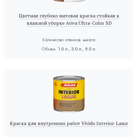
Цветная глубоко матовая краска стойкая к
влажной уборке Aviva Ultra-Color SD
Количество оттенков:
много
Объём:
1.0 л., 3.0 л., 9.0 л.
Краска для внутренних работ Vivido Interior-Lasur