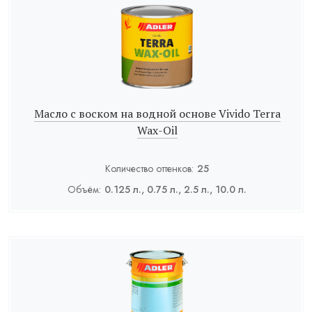
Масло с воском на водной основе Vivido Terra
Wax-Oil
Количество оттенков:
25
Объём:
0.125 л., 0.75 л., 2.5 л., 10.0 л.