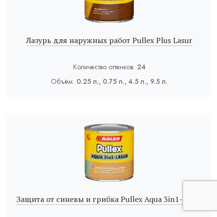
Лазурь для наружных работ Pullex Plus Lasur
Количество оттенков:
24
Объём:
0.25 л., 0.75 л., 4.5 л., 9.5 л.
Защита от синевы и грибка Pullex Aqua 3in1-Lasur