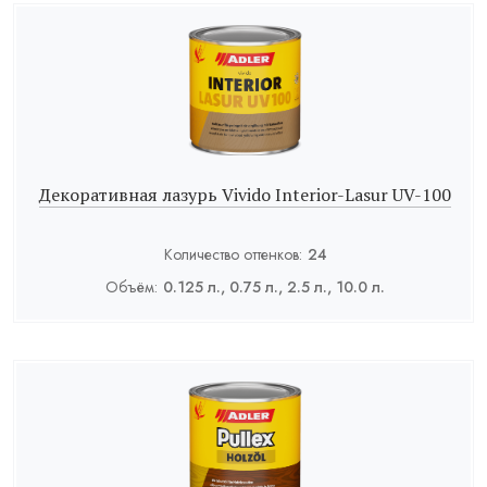
Декоративная лазурь Vivido Interior-Lasur UV-100
Количество оттенков:
24
Объём:
0.125 л., 0.75 л., 2.5 л., 10.0 л.