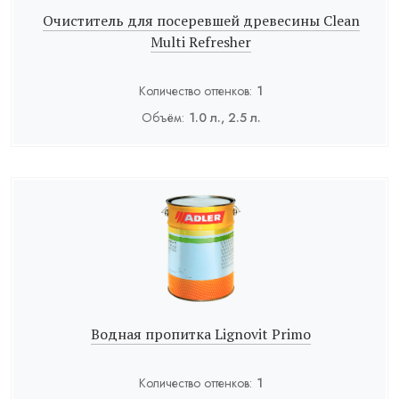
Очиститель для посеревшей древесины Clean
Multi Refresher
Количество оттенков:
1
Объём:
1.0 л., 2.5 л.
Водная пропитка Lignovit Primo
Количество оттенков:
1