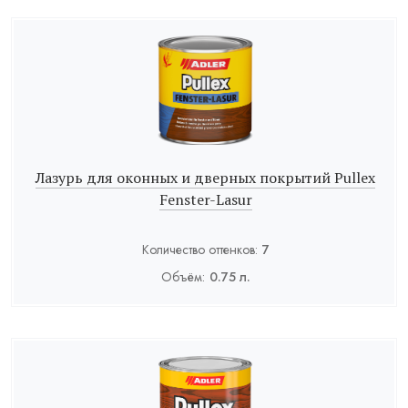
Лазурь для оконных и дверных покрытий Pullex
Fenster-Lasur
Количество оттенков:
7
Объём:
0.75 л.