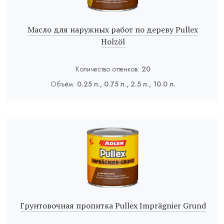
Масло для наружных работ по дереву Pullex
Holzöl
Количество оттенков:
20
Объём:
0.25 л., 0.75 л., 2.5 л., 10.0 л.
Грунтовочная пропитка Pullex Imprägnier Grund