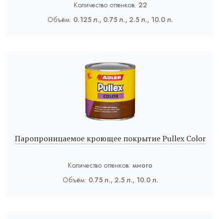
Количество оттенков:
22
Объём:
0.125 л., 0.75 л., 2.5 л., 10.0 л.
Паропроницаемое кроющее покрытие Pullex Color
Количество оттенков:
много
Объём:
0.75 л., 2.5 л., 10.0 л.